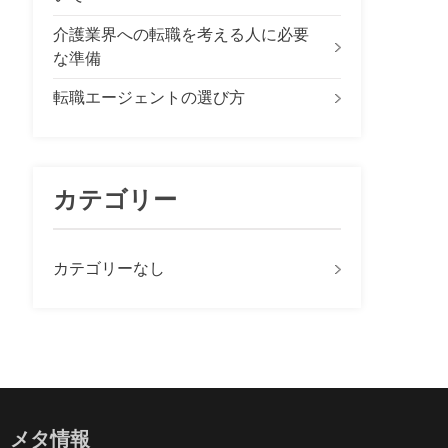
介護業界への転職を考える人に必要
な準備
転職エージェントの選び方
カテゴリー
カテゴリーなし
メタ情報