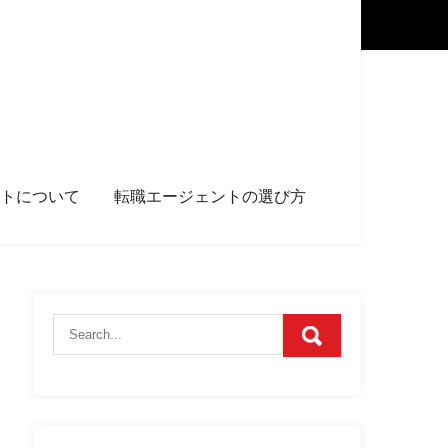
トについて
転職エージェントの選び方