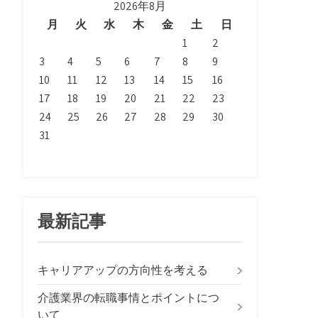
2026年8月
月
火
水
木
金
土
日
1
2
3
4
5
6
7
8
9
10
11
12
13
14
15
16
17
18
19
20
21
22
23
24
25
26
27
28
29
30
31
最新記事
キャリアアップの方向性を考える
介護業界の転職事情とポイントにつ
いて