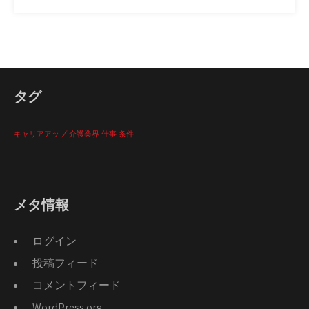
タグ
キャリアアップ
介護業界
仕事
条件
メタ情報
ログイン
投稿フィード
コメントフィード
WordPress.org