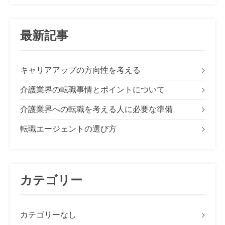
最新記事
キャリアアップの方向性を考える
介護業界の転職事情とポイントについて
介護業界への転職を考える人に必要な準備
転職エージェントの選び方
カテゴリー
カテゴリーなし