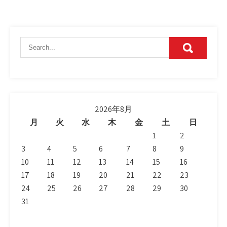
2026年8月
月
火
水
木
金
土
日
1
2
3
4
5
6
7
8
9
10
11
12
13
14
15
16
17
18
19
20
21
22
23
24
25
26
27
28
29
30
31